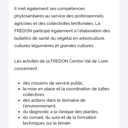
Il met également ses compétences
phytosanitaires au service des professionnels
agricoles et des collectivités territoriales. La
FREDON participe également à l’élaboration des
bulletins de santé du végétal en arboriculture,
cultures légumières et grandes cultures.
Les activités de la FREDON Centre-Val de Loire
concernent :
des missions de service public,
la mise en place et la coordination de luttes
collectives,
des actions dans le domaine de
l'environnement,
du diagnostic à la clinique des plantes,
du conseil, du suivi et de la formation
techniques sur le terrain.