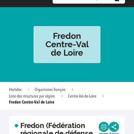
Fredon
Centre-Val
de Loire
Hortidoc
Organismes français
Liste des structures par région
Centre-Val-de-Loire
Fredon Centre-Val de Loire
Fredon (Fédération
régionale de défense
Imprimer
Partager