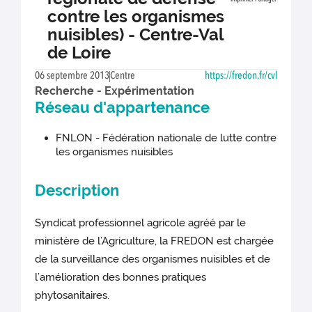
contre les organismes
nuisibles) - Centre-Val
de Loire
06 septembre 2013
Centre
https://fredon.fr/cvl
Recherche - Expérimentation
Réseau d'appartenance
FNLON - Fédération nationale de lutte contre
les organismes nuisibles
Description
Syndicat professionnel agricole agréé par le
ministère de l’Agriculture, la FREDON est chargée
de la surveillance des organismes nuisibles et de
l’amélioration des bonnes pratiques
phytosanitaires.