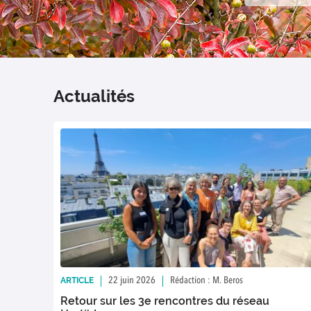
Actualités
ARTICLE
22 juin 2026
Rédaction : M. Beros
Retour sur les 3e rencontres du réseau