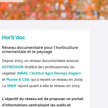
Horti'doc
Réseau documentaire pour l'horticulture
ornementale et le paysage
Depuis 2003, un réseau documentaire associe
ASTREDHOR
(Institut des professionnels du
végétal),
INRAE,
l'Institut Agro Rennes-Angers
et
Plante & Cité
, qui a rejoint ce réseau en 2009.
La
SNHF
rejoint quant à elle le réseau en 2019.
L’objectif du réseau est de proposer un portail
d’informations centralisant les outils et