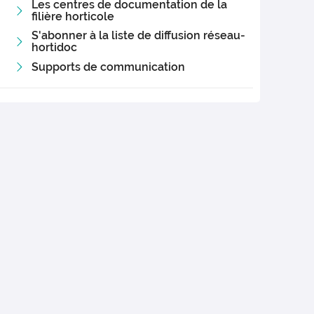
Les centres de documentation de la
filière horticole
S'abonner à la liste de diffusion réseau-
hortidoc
Supports de communication