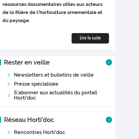
ressources documentaires utiles aux acteurs
de la filière de l’horticulture ornementale et
du paysage.
Lire la suite
Rester en veille
Newsletters et bulletins de veille
Presse spécialisée
S'abonner aux actualités du portail
Horti'doc
Réseau Horti'doc
Rencontres Horti'doc