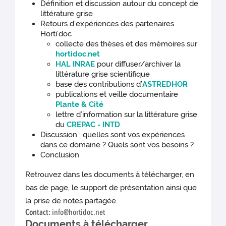
Définition et discussion autour du concept de
littérature grise
Retours d’expériences des partenaires
Horti’doc
collecte des thèses et des mémoires sur
hortidoc.net
HAL INRAE
pour diffuser/archiver la
littérature grise scientifique
base des contributions d’
ASTREDHOR
publications et veille documentaire
Plante & Cité
lettre d’information sur la littérature grise
du
CREPAC - INTD
Discussion : quelles sont vos expériences
dans ce domaine ? Quels sont vos besoins ?
Conclusion
Retrouvez dans les documents à télécharger, en
bas de page, le support de présentation ainsi que
la prise de notes partagée.
Contact:
info@hortidoc.net
Documents à télécharger