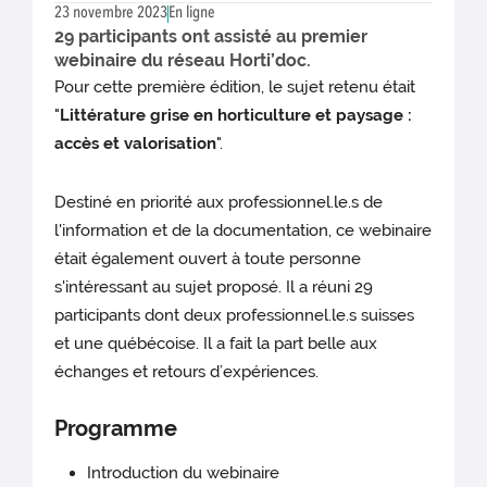
23 novembre 2023
En ligne
29 participants ont assisté au premier
webinaire du réseau Horti’doc.
Pour cette première édition, le sujet retenu était
"
Littérature grise en horticulture et paysage :
accès et valorisation
".
Destiné en priorité aux professionnel.le.s de
l'information et de la documentation, ce webinaire
était également ouvert à toute personne
s'intéressant au sujet proposé. Il a réuni 29
participants dont deux professionnel.le.s suisses
et une québécoise. Il a fait la part belle aux
échanges et retours d’expériences.
Programme
Introduction du webinaire